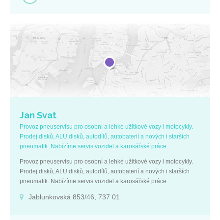
Jan Svat
Provoz pneuservisu pro osobní a lehké užitkové vozy i motocykly.
Prodej disků, ALU disků, autodílů, autobaterií a nových i starších
pneumatik. Nabízíme servis vozidel a karosářské práce.
Provoz pneuservisu pro osobní a lehké užitkové vozy i motocykly.
Prodej disků, ALU disků, autodílů, autobaterií a nových i starších
pneumatik. Nabízíme servis vozidel a karosářské práce.
Jablunkovská 853/46, 737 01