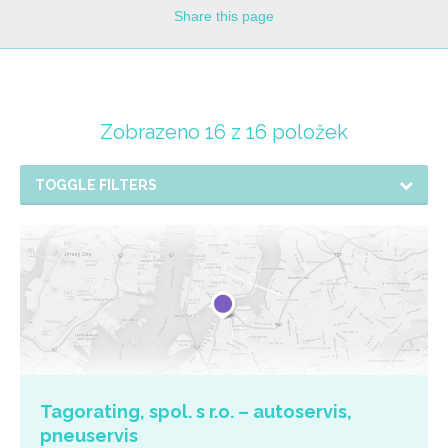
Share
this page
Zobrazeno 16 z 16 položek
TOGGLE FILTERS
Tagorating, spol. s r.o. – autoservis,
pneuservis