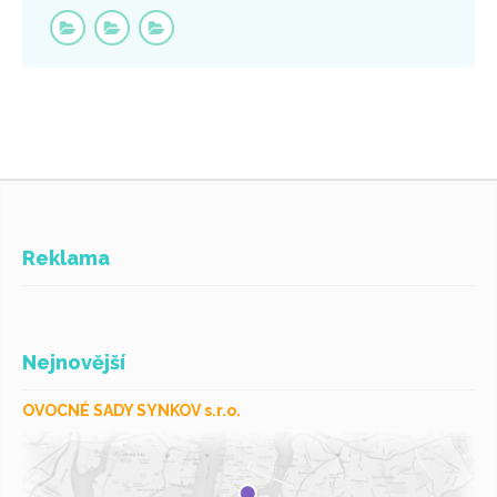
Reklama
Nejnovější
OVOCNÉ SADY SYNKOV s.r.o.