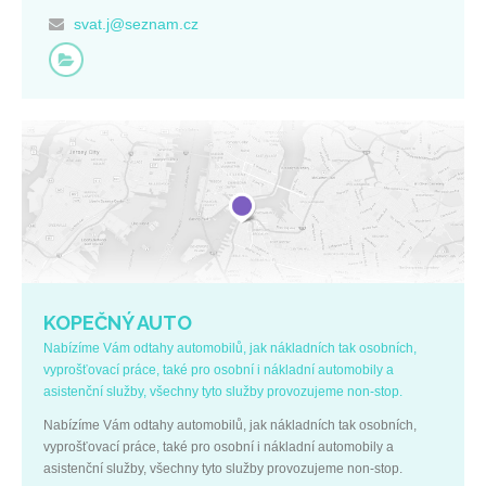
svat.j@seznam.cz
KOPEČNÝ AUTO
Nabízíme Vám odtahy automobilů, jak nákladních tak osobních,
vyprošťovací práce, také pro osobní i nákladní automobily a
asistenční služby, všechny tyto služby provozujeme non-stop.
Nabízíme Vám odtahy automobilů, jak nákladních tak osobních,
vyprošťovací práce, také pro osobní i nákladní automobily a
asistenční služby, všechny tyto služby provozujeme non-stop.