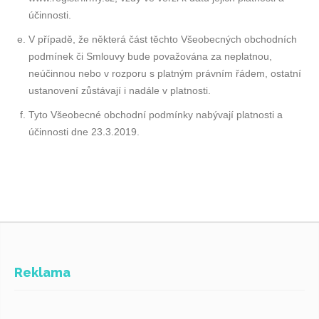
účinnosti.
V případě, že některá část těchto Všeobecných obchodních
podmínek či Smlouvy bude považována za neplatnou,
neúčinnou nebo v rozporu s platným právním řádem, ostatní
ustanovení zůstávají i nadále v platnosti.
Tyto Všeobecné obchodní podmínky nabývají platnosti a
účinnosti dne 23.3.2019.
Reklama