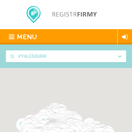
MENU
VYHLEDÁVÁNÍ