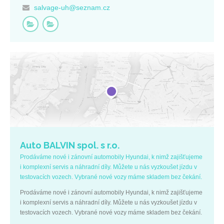
salvage-uh@seznam.cz
Auto BALVIN spol. s r.o.
Prodáváme nové i zánovní automobily Hyundai, k nimž zajišťujeme
i komplexní servis a náhradní díly. Můžete u nás vyzkoušet jízdu v
testovacích vozech. Vybrané nové vozy máme skladem bez čekání.
Prodáváme nové i zánovní automobily Hyundai, k nimž zajišťujeme
i komplexní servis a náhradní díly. Můžete u nás vyzkoušet jízdu v
testovacích vozech. Vybrané nové vozy máme skladem bez čekání.