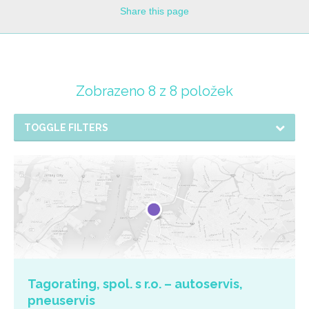
Share
this page
Zobrazeno 8 z 8 položek
TOGGLE FILTERS
Tagorating, spol. s r.o. – autoservis,
pneuservis