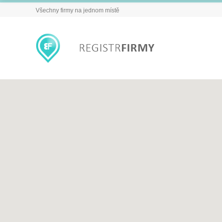
Všechny firmy na jednom místě