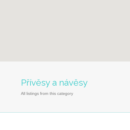
Přívěsy a návěsy
All listings from this category