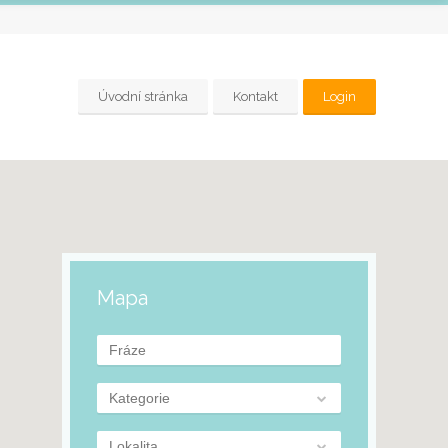
Úvodní stránka
Kontakt
Login
Mapa
Kategorie
Lokalita