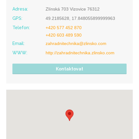
Adresa:
Zlínská 703 Vizovice 76312
GPS:
49.2185628, 17.848055899999963
Telefon:
+420 577 452 870
+420 603 489 590
Email:
zahradnitechnika@zlinsko.com
WWW:
http://zahradnitechnika.zlinsko.com
Kontaktovat