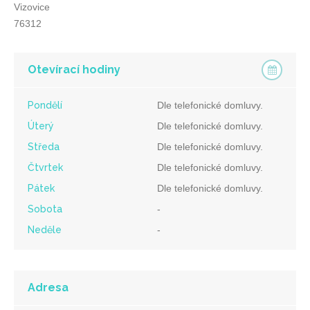
Vizovice
76312
Otevírací hodiny
Pondělí
Dle telefonické domluvy.
Úterý
Dle telefonické domluvy.
Středa
Dle telefonické domluvy.
Čtvrtek
Dle telefonické domluvy.
Pátek
Dle telefonické domluvy.
Sobota
-
Neděle
-
Adresa