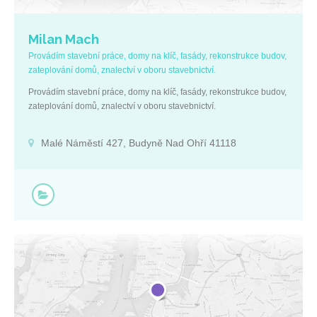
Milan Mach
Provádím stavební práce, domy na klíč, fasády, rekonstrukce budov,
zateplování domů, znalectví v oboru stavebnictví.
Provádím stavební práce, domy na klíč, fasády, rekonstrukce budov,
zateplování domů, znalectví v oboru stavebnictví.
Malé Náměstí 427, Budyně Nad Ohří 41118