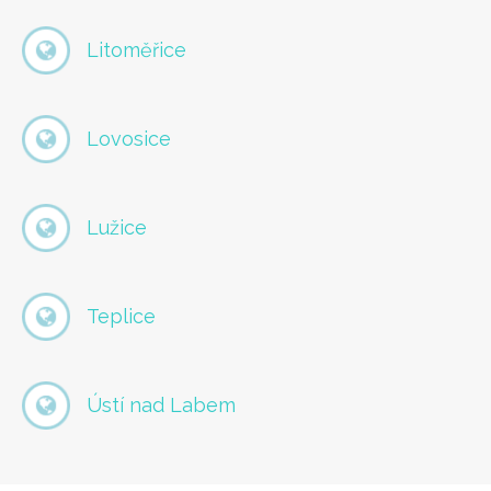
Litoměřice
Lovosice
Lužice
Teplice
Ústí nad Labem