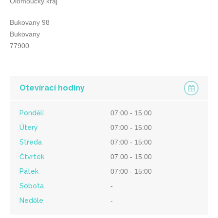
Olomoucký kraj
Bukovany 98
Bukovany
77900
Otevírací hodiny
Pondělí
07:00 - 15:00
Úterý
07:00 - 15:00
Středa
07:00 - 15:00
Čtvrtek
07:00 - 15:00
Pátek
07:00 - 15:00
Sobota
-
Neděle
-