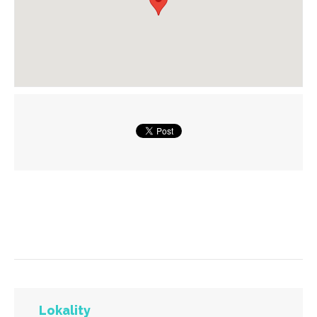
Lokality