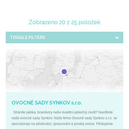
Zobrazeno 20 z 25 položek
TOGGLE FILTERS
OVOCNÉ SADY SYNKOV s.r.o.
Sháníte jablka, brambory nebo kvalitní jablečný mošt? Navštivte
naše ovocné sady Synkov. Naše firma Ovocné sady Synkov s.r.o. se
specializuje na pěstování, zpracování a prodej ovoce. Pěstujeme