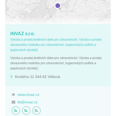
INVAZ s.r.o.
Výroba a prodej textilních látek pro zdravotnictví. Výroba a prodej
obvazového matriálu pro zdravotnictví, hygienických potřeb a
papírových výrobků.
Výroba a prodej textilních látek pro zdravotnictví. Výroba a prodej
obvazového matriálu pro zdravotnictví, hygienických potřeb a
papírových výrobků.
Kocléřov 11 544 62 Vítězná
www.invaz.cz
tb@invaz.cz