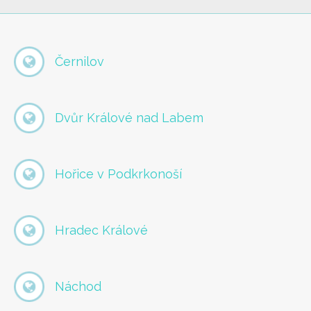
Černilov
Dvůr Králové nad Labem
Hořice v Podkrkonoší
Hradec Králové
Náchod