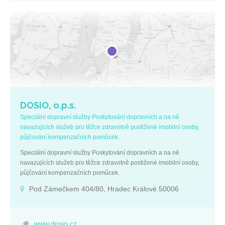
DOSIO, o.p.s.
Speciální dopravní služby Poskytování dopravních a na ně
navazujících služeb pro těžce zdravotně postižené imobilní osoby,
půjčování kompenzačních pomůcek.
Speciální dopravní služby Poskytování dopravních a na ně
navazujících služeb pro těžce zdravotně postižené imobilní osoby,
půjčování kompenzačních pomůcek.
Pod Zámečkem 404/80, Hradec Králové 50006
www.dosio.cz