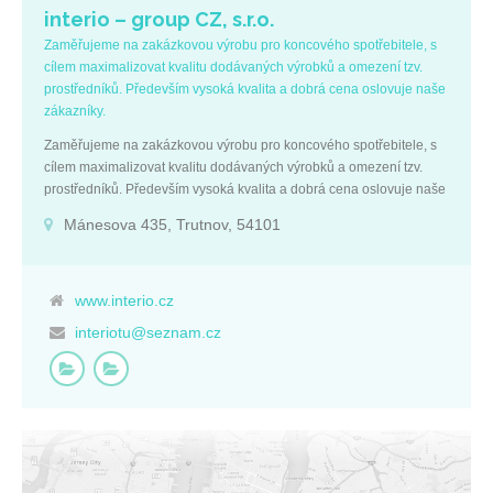
interio – group CZ, s.r.o.
Zaměřujeme na zakázkovou výrobu pro koncového spotřebitele, s
cílem maximalizovat kvalitu dodávaných výrobků a omezení tzv.
prostředníků. Především vysoká kvalita a dobrá cena oslovuje naše
zákazníky.
Zaměřujeme na zakázkovou výrobu pro koncového spotřebitele, s
cílem maximalizovat kvalitu dodávaných výrobků a omezení tzv.
prostředníků. Především vysoká kvalita a dobrá cena oslovuje naše
zákazníky.
Mánesova 435, Trutnov, 54101
www.interio.cz
interiotu@seznam.cz