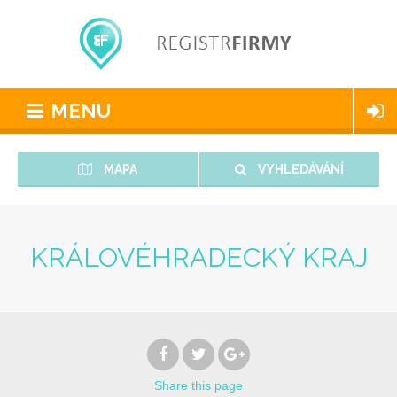
MENU
MAPA
VYHLEDÁVÁNÍ
KRÁLOVÉHRADECKÝ KRAJ
Share
this page