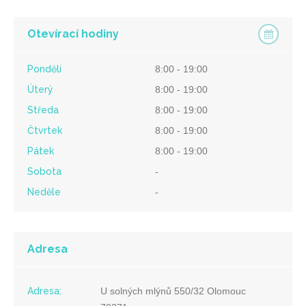
Otevírací hodiny
Pondělí
8:00 - 19:00
Úterý
8:00 - 19:00
Středa
8:00 - 19:00
Čtvrtek
8:00 - 19:00
Pátek
8:00 - 19:00
Sobota
-
Neděle
-
Adresa
Adresa:
U solných mlýnů 550/32 Olomouc