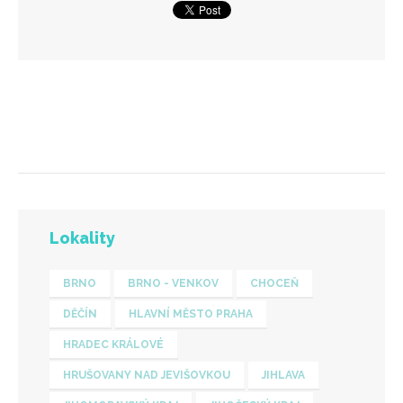
Lokality
BRNO
BRNO - VENKOV
CHOCEŇ
DĚČÍN
HLAVNÍ MĚSTO PRAHA
HRADEC KRÁLOVÉ
HRUŠOVANY NAD JEVIŠOVKOU
JIHLAVA