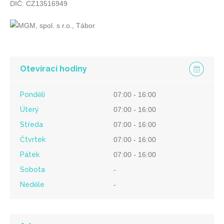
DIČ: CZ13516949
Otevírací hodiny
Pondělí
07:00 - 16:00
Úterý
07:00 - 16:00
Středa
07:00 - 16:00
Čtvrtek
07:00 - 16:00
Pátek
07:00 - 16:00
Sobota
-
Neděle
-