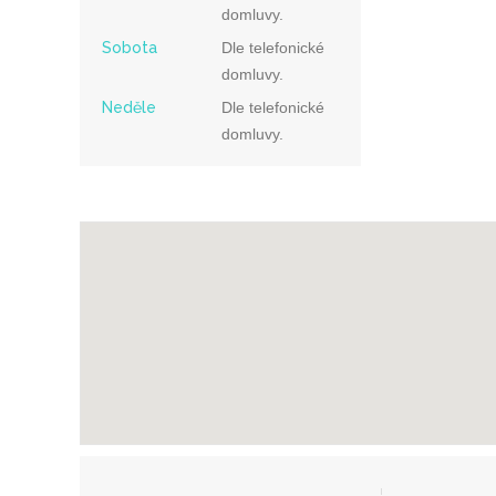
domluvy.
Sobota
Dle telefonické
domluvy.
Neděle
Dle telefonické
domluvy.