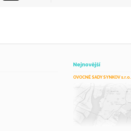
Nejnovější
OVOCNÉ SADY SYNKOV s.r.o.