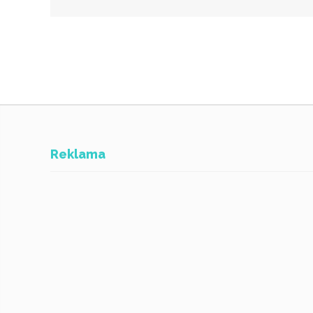
Reklama