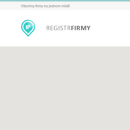
Všechny firmy na jednom místě