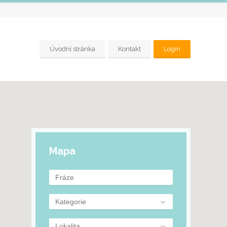
Úvodní stránka
Kontakt
Login
Mapa
Kategorie
Lokalita